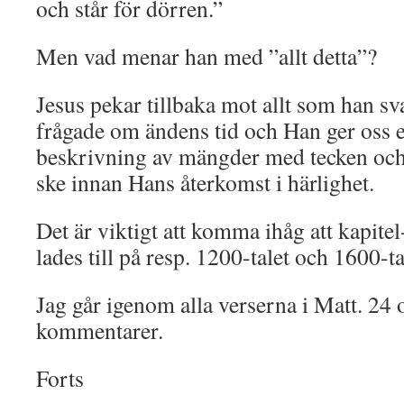
och står för dörren.”
Men vad menar han med ”allt detta”?
Jesus pekar tillbaka mot allt som han sv
frågade om ändens tid och Han ger oss e
beskrivning av mängder med tecken och
ske innan Hans återkomst i härlighet.
Det är viktigt att komma ihåg att kapite
lades till på resp. 1200-talet och 1600-ta
Jag går igenom alla verserna i Matt. 24
kommentarer.
Forts