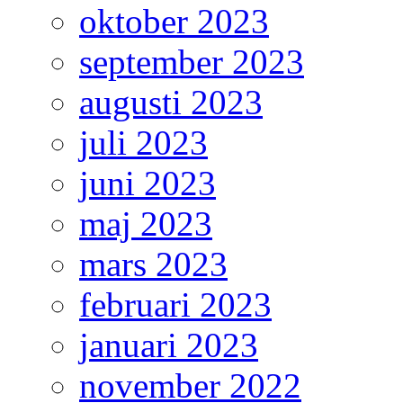
oktober 2023
september 2023
augusti 2023
juli 2023
juni 2023
maj 2023
mars 2023
februari 2023
januari 2023
november 2022