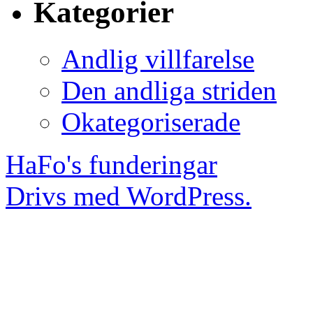
Kategorier
Andlig villfarelse
Den andliga striden
Okategoriserade
HaFo's funderingar
Drivs med WordPress.