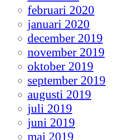
februari 2020
januari 2020
december 2019
november 2019
oktober 2019
september 2019
augusti 2019
juli 2019
juni 2019
maj 2019