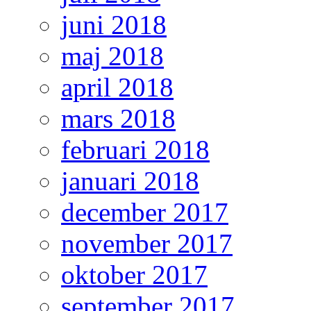
juni 2018
maj 2018
april 2018
mars 2018
februari 2018
januari 2018
december 2017
november 2017
oktober 2017
september 2017