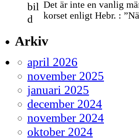
Det är inte en vanlig m
korset enligt Hebr. : ”N
Arkiv
april 2026
november 2025
januari 2025
december 2024
november 2024
oktober 2024