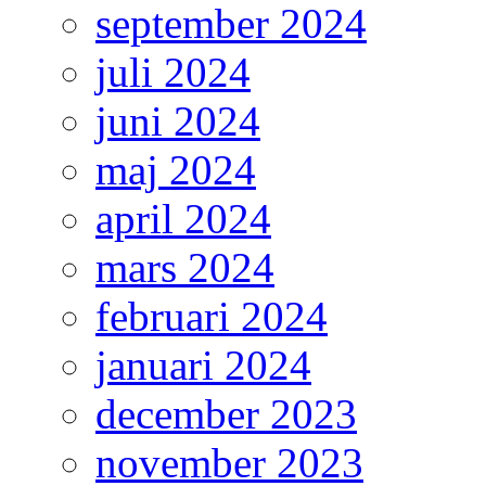
september 2024
juli 2024
juni 2024
maj 2024
april 2024
mars 2024
februari 2024
januari 2024
december 2023
november 2023