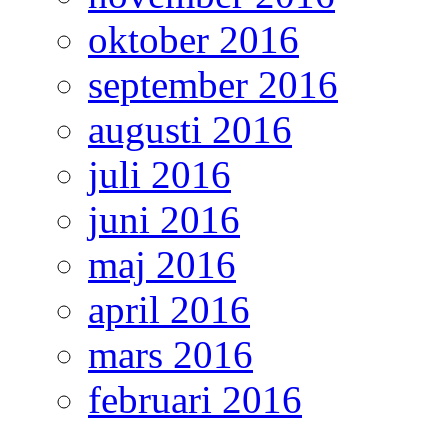
oktober 2016
september 2016
augusti 2016
juli 2016
juni 2016
maj 2016
april 2016
mars 2016
februari 2016