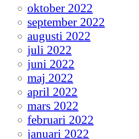
oktober 2022
september 2022
augusti 2022
juli 2022
juni 2022
maj 2022
april 2022
mars 2022
februari 2022
januari 2022