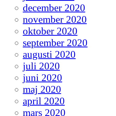
december 2020
november 2020
oktober 2020
september 2020
augusti 2020
juli 2020
juni 2020
maj 2020
april 2020
mars 2020