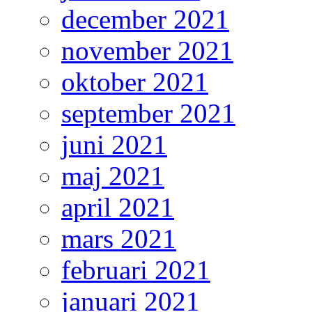
december 2021
november 2021
oktober 2021
september 2021
juni 2021
maj 2021
april 2021
mars 2021
februari 2021
januari 2021