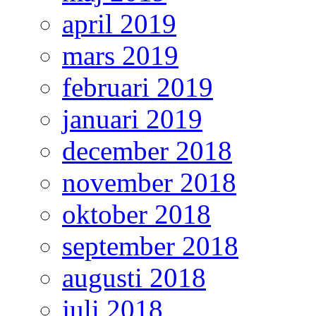
april 2019
mars 2019
februari 2019
januari 2019
december 2018
november 2018
oktober 2018
september 2018
augusti 2018
juli 2018