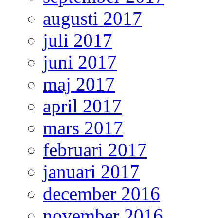
augusti 2017
juli 2017
juni 2017
maj 2017
april 2017
mars 2017
februari 2017
januari 2017
december 2016
november 2016