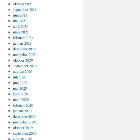
oktober 2021
september 2021
juni 2021
maj 2021
april 2021
mars 2021
februari 2021
januari 2021
december 2020
november 2020
oktober 2020
september 2020
augusti 2020
juli 2020
juni 2020
maj 2020
april 2020
mars 2020
februari 2020
januari 2020
december 2019
november 2019
oktober 2019
september 2019
augusti 2019