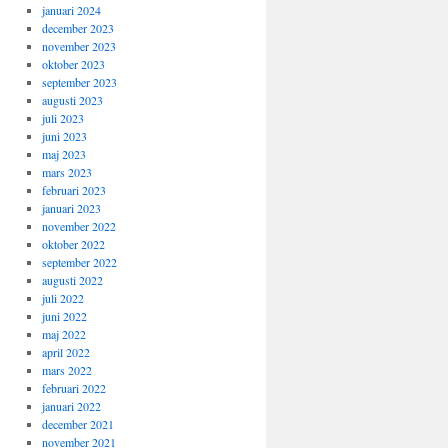
januari 2024
december 2023
november 2023
oktober 2023
september 2023
augusti 2023
juli 2023
juni 2023
maj 2023
mars 2023
februari 2023
januari 2023
november 2022
oktober 2022
september 2022
augusti 2022
juli 2022
juni 2022
maj 2022
april 2022
mars 2022
februari 2022
januari 2022
december 2021
november 2021