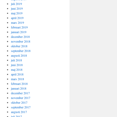
juli 2019
juni 2019
maj 2019
april 2019
mars 2019
februari 2019
januari 2019
december 2018
november 2018
oktober 2018
september 2018
augusti 2018
juli 2018
juni 2018
maj 2018
april 2018
mars 2018
februari 2018
januari 2018
december 2017
november 2017
oktober 2017
september 2017
augusti 2017
juli 2017