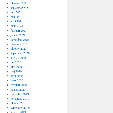
oktober 2021
september 2021
juni 2021
maj 2021
april 2021
mars 2021
februari 2021
januari 2021
december 2020
november 2020
oktober 2020
september 2020
augusti 2020
juli 2020
juni 2020
maj 2020
april 2020
mars 2020
februari 2020
januari 2020
december 2019
november 2019
oktober 2019
september 2019
augusti 2019