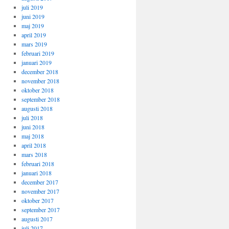
juli 2019
juni 2019
maj 2019
april 2019
mars 2019
februari 2019
januari 2019
december 2018
november 2018
oktober 2018
september 2018
augusti 2018
juli 2018
juni 2018
maj 2018
april 2018
mars 2018
februari 2018
januari 2018
december 2017
november 2017
oktober 2017
september 2017
augusti 2017
juli 2017