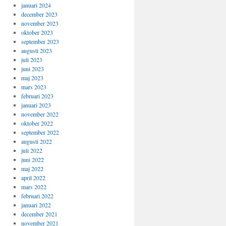
januari 2024
december 2023
november 2023
oktober 2023
september 2023
augusti 2023
juli 2023
juni 2023
maj 2023
mars 2023
februari 2023
januari 2023
november 2022
oktober 2022
september 2022
augusti 2022
juli 2022
juni 2022
maj 2022
april 2022
mars 2022
februari 2022
januari 2022
december 2021
november 2021