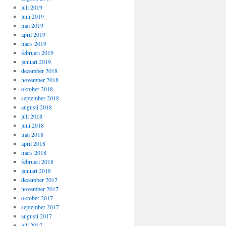
juli 2019
juni 2019
maj 2019
april 2019
mars 2019
februari 2019
januari 2019
december 2018
november 2018
oktober 2018
september 2018
augusti 2018
juli 2018
juni 2018
maj 2018
april 2018
mars 2018
februari 2018
januari 2018
december 2017
november 2017
oktober 2017
september 2017
augusti 2017
juli 2017