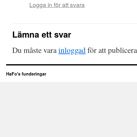
Logga in för att svara
Lämna ett svar
Du måste vara
inloggad
för att publicer
HaFo's funderingar