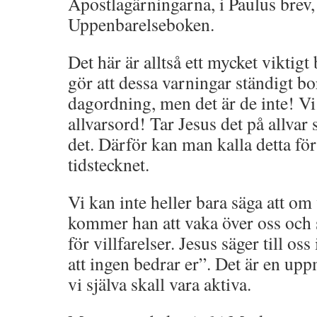
Apostlagärningarna, i Paulus brev,
Uppenbarelseboken.
Det här är alltså ett mycket viktig
gör att dessa varningar ständigt bo
dagordning, men det är de inte! Vi
allvarsord! Tar Jesus det på allvar 
det. Därför kan man kalla detta fö
tidstecknet.
Vi kan inte heller bara säga att om 
kommer han att vaka över oss och se 
för villfarelser. Jesus säger till oss 
att ingen bedrar er”. Det är en upp
vi själva skall vara aktiva.