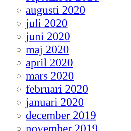
augusti 2020
juli 2020
juni 2020
maj 2020
april 2020
mars 2020
februari 2020
januari 2020
december 2019
november 2019