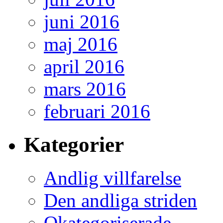
juni 2016
maj 2016
april 2016
mars 2016
februari 2016
Kategorier
Andlig villfarelse
Den andliga striden
Okategoriserade