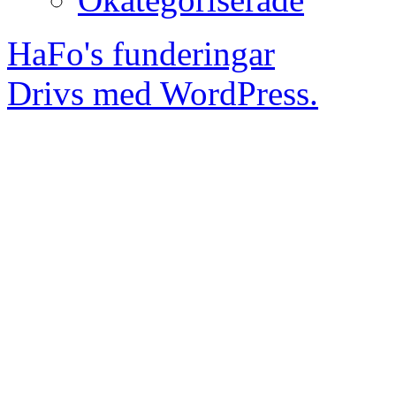
HaFo's funderingar
Drivs med WordPress.