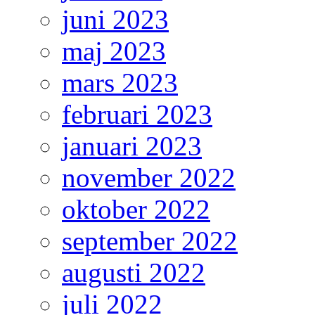
juni 2023
maj 2023
mars 2023
februari 2023
januari 2023
november 2022
oktober 2022
september 2022
augusti 2022
juli 2022