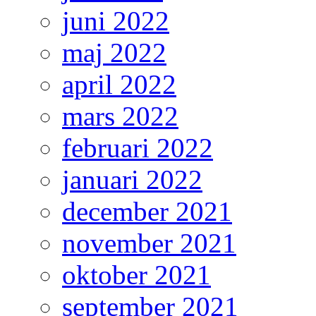
juni 2022
maj 2022
april 2022
mars 2022
februari 2022
januari 2022
december 2021
november 2021
oktober 2021
september 2021