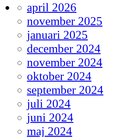
april 2026
november 2025
januari 2025
december 2024
november 2024
oktober 2024
september 2024
juli 2024
juni 2024
maj 2024