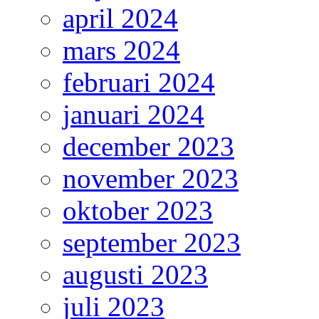
april 2024
mars 2024
februari 2024
januari 2024
december 2023
november 2023
oktober 2023
september 2023
augusti 2023
juli 2023