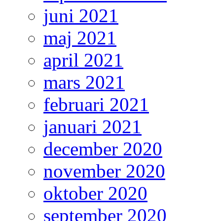
juni 2021
maj 2021
april 2021
mars 2021
februari 2021
januari 2021
december 2020
november 2020
oktober 2020
september 2020