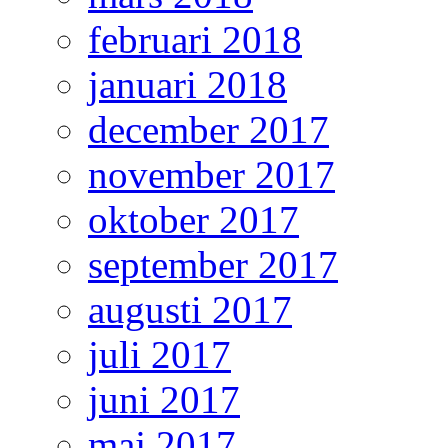
februari 2018
januari 2018
december 2017
november 2017
oktober 2017
september 2017
augusti 2017
juli 2017
juni 2017
maj 2017