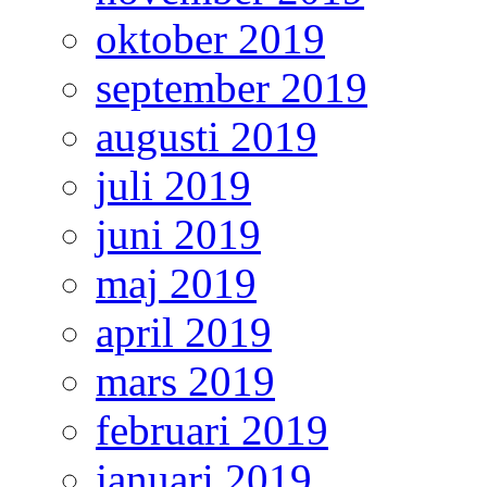
oktober 2019
september 2019
augusti 2019
juli 2019
juni 2019
maj 2019
april 2019
mars 2019
februari 2019
januari 2019