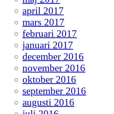
april 2017
mars 2017
februari 2017
januari 2017
december 2016
november 2016
oktober 2016
september 2016
augusti 2016
juli 2016