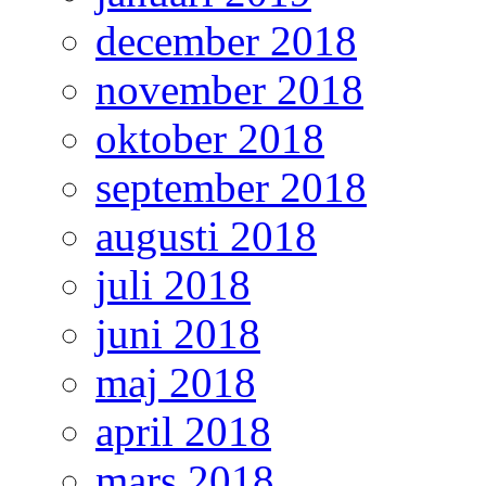
december 2018
november 2018
oktober 2018
september 2018
augusti 2018
juli 2018
juni 2018
maj 2018
april 2018
mars 2018