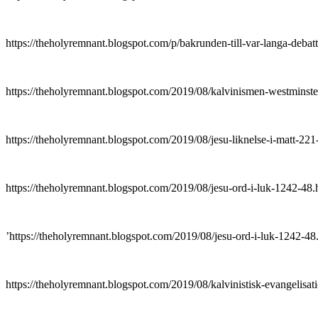
https://theholyremnant.blogspot.com/p/bakrunden-till-var-
https://theholyremnant.blogspot.com/2019/08/kalvinismen-w
https://theholyremnant.blogspot.com/2019/08/jesu-liknelse-i
https://theholyremnant.blogspot.com/2019/08/jesu-ord-i-l
’https://theholyremnant.blogspot.com/2019/08/jesu-ord-i-
https://theholyremnant.blogspot.com/2019/08/kalvinistisk-eva