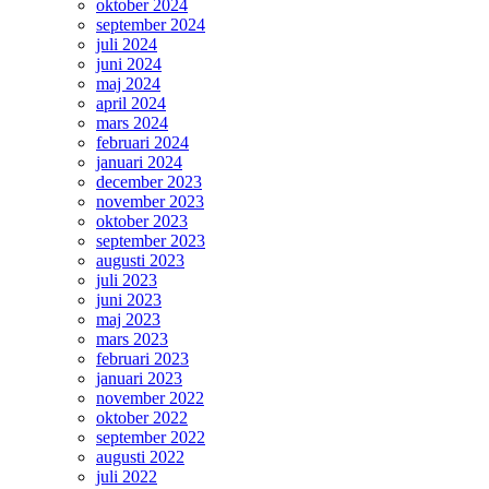
oktober 2024
september 2024
juli 2024
juni 2024
maj 2024
april 2024
mars 2024
februari 2024
januari 2024
december 2023
november 2023
oktober 2023
september 2023
augusti 2023
juli 2023
juni 2023
maj 2023
mars 2023
februari 2023
januari 2023
november 2022
oktober 2022
september 2022
augusti 2022
juli 2022