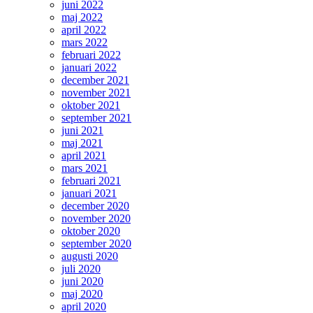
juni 2022
maj 2022
april 2022
mars 2022
februari 2022
januari 2022
december 2021
november 2021
oktober 2021
september 2021
juni 2021
maj 2021
april 2021
mars 2021
februari 2021
januari 2021
december 2020
november 2020
oktober 2020
september 2020
augusti 2020
juli 2020
juni 2020
maj 2020
april 2020