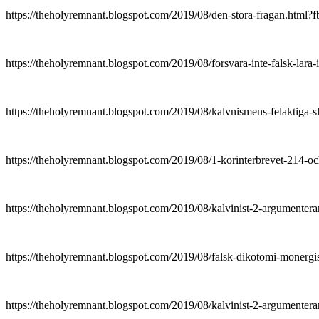
https://theholyremnant.blogspot.com/2019/08/den-stora-fra
https://theholyremnant.blogspot.com/2019/08/forsvara-inte-f
https://theholyremnant.blogspot.com/2019/08/kalvnismens-fe
https://theholyremnant.blogspot.com/2019/08/1-korinterbreve
https://theholyremnant.blogspot.com/2019/08/kalvinist-2-arg
https://theholyremnant.blogspot.com/2019/08/falsk-dikotom
https://theholyremnant.blogspot.com/2019/08/kalvinist-2-ar