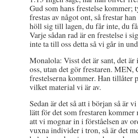
Gud som hans frestelse kommer; t
frestas av något ont, så frestar han
höll sig till lagen, du får inte, du få
Varje sådan rad är en frestelse i sig
inte ta till oss detta så vi går in un
Monalola: Visst det är sant, det är
oss, utan det gör frestaren. MEN, G
frestelserna kommer. Han tillåter p
vilket material vi är av.
Sedan är det så att i början så är vi
lätt för det som frestaren kommer
att vi mognar in i förståelsen av or
vuxna individer i tron, så är det 