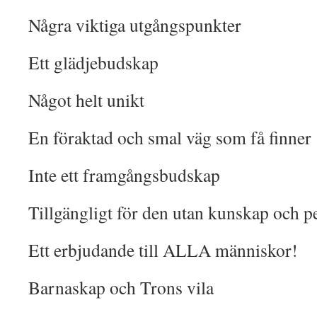
Några viktiga utgångspunkter
Ett glädjebudskap
Något helt unikt
En föraktad och smal väg som få finner
Inte ett framgångsbudskap
Tillgängligt för den utan kunskap och p
Ett erbjudande till ALLA människor!
Barnaskap och Trons vila