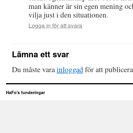
man känner är sin egen mening oc
vilja just i den situationen.
Logga in för att svara
Lämna ett svar
Du måste vara
inloggad
för att publicer
HaFo's funderingar