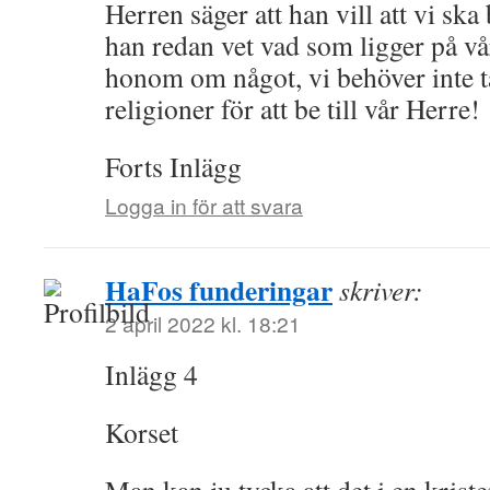
Herren säger att han vill att vi ska
han redan vet vad som ligger på vår
honom om något, vi behöver inte t
religioner för att be till vår Herre!
Forts Inlägg
Logga in för att svara
HaFos funderingar
skriver:
2 april 2022 kl. 18:21
Inlägg 4
Korset