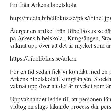
Fri från Arkens bibelskola
http://media.bibelfokus.se/pics/frihet.jp
Återger en artikel från BibelFokus.se d
på Arkens bibelskola i Kungsängen, St
vaknat upp över att det är mycket som är
https://bibelfokus.se/arken
För en tid sedan fick vi kontakt med en
Arkens bibelskola i Kungsängen, Stoc
vaknat upp över att det är mycket som är
Uppvaknandet ledde till att personen l
vidtog en slags läkande process där per