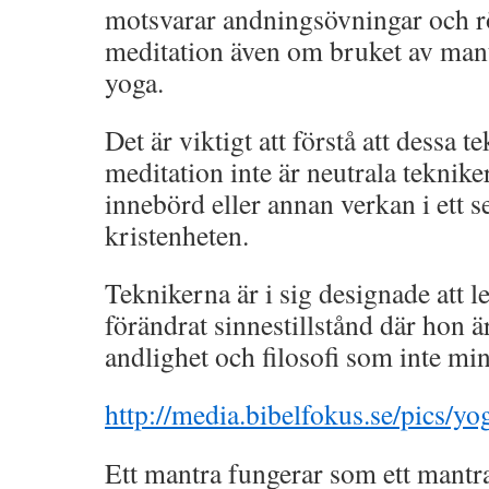
motsvarar andningsövningar och rö
meditation även om bruket av man
yoga.
Det är viktigt att förstå att dessa 
meditation inte är neutrala teknik
innebörd eller annan verkan i ett s
kristenheten.
Teknikerna är i sig designade att l
förändrat sinnestillstånd där hon 
andlighet och filosofi som inte min
http://media.bibelfokus.se/pics/yo
Ett mantra fungerar som ett mantra