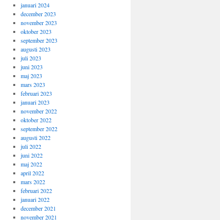
januari 2024
december 2023
november 2023
oktober 2023
september 2023
augusti 2023
juli 2023
juni 2023
maj 2023
mars 2023
februari 2023
januari 2023
november 2022
oktober 2022
september 2022
augusti 2022
juli 2022
juni 2022
maj 2022
april 2022
mars 2022
februari 2022
januari 2022
december 2021
november 2021