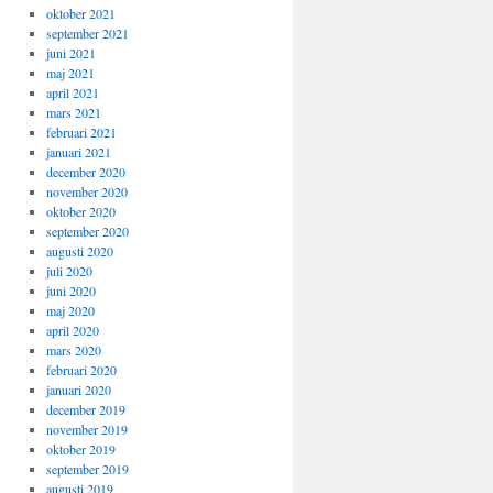
oktober 2021
september 2021
juni 2021
maj 2021
april 2021
mars 2021
februari 2021
januari 2021
december 2020
november 2020
oktober 2020
september 2020
augusti 2020
juli 2020
juni 2020
maj 2020
april 2020
mars 2020
februari 2020
januari 2020
december 2019
november 2019
oktober 2019
september 2019
augusti 2019