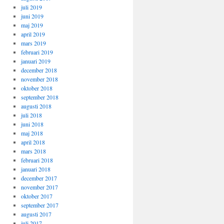
juli 2019
juni 2019
maj 2019
april 2019
mars 2019
februari 2019
januari 2019
december 2018
november 2018
oktober 2018
september 2018
augusti 2018
juli 2018
juni 2018
maj 2018
april 2018
mars 2018
februari 2018
januari 2018
december 2017
november 2017
oktober 2017
september 2017
augusti 2017
juli 2017