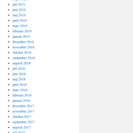
juli 2019
juni 2019
maj 2019
april 2019
mars 2019
februari 2019
januari 2019
december 2018
november 2018
oktober 2018
september 2018
augusti 2018
juli 2018
juni 2018
maj 2018
april 2018
mars 2018
februari 2018
januari 2018
december 2017
november 2017
oktober 2017
september 2017
augusti 2017
juli 2017