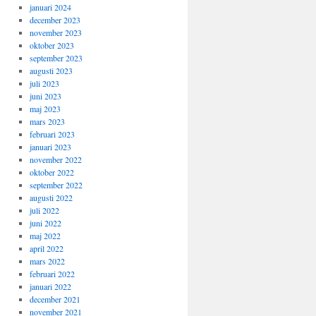
januari 2024
december 2023
november 2023
oktober 2023
september 2023
augusti 2023
juli 2023
juni 2023
maj 2023
mars 2023
februari 2023
januari 2023
november 2022
oktober 2022
september 2022
augusti 2022
juli 2022
juni 2022
maj 2022
april 2022
mars 2022
februari 2022
januari 2022
december 2021
november 2021