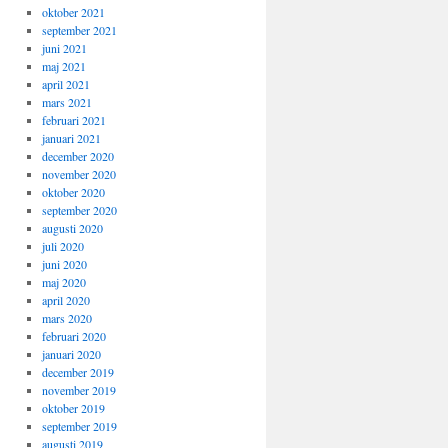
oktober 2021
september 2021
juni 2021
maj 2021
april 2021
mars 2021
februari 2021
januari 2021
december 2020
november 2020
oktober 2020
september 2020
augusti 2020
juli 2020
juni 2020
maj 2020
april 2020
mars 2020
februari 2020
januari 2020
december 2019
november 2019
oktober 2019
september 2019
augusti 2019